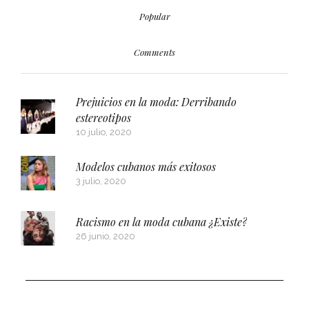
Popular
Comments
Prejuicios en la moda: Derribando
estereotipos
10 julio, 2020
Modelos cubanos más exitosos
3 julio, 2020
Racismo en la moda cubana ¿Existe?
26 junio, 2020