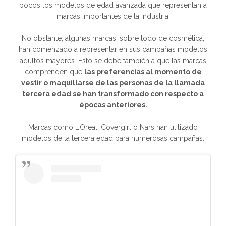
pocos los modelos de edad avanzada que representan a
marcas importantes de la industria.
No obstante, algunas marcas, sobre todo de cosmética,
han comenzado a representar en sus campañas modelos
adultos mayores. Esto se debe también a que las marcas
comprenden que
las preferencias al momento de
vestir o maquillarse de las personas de la llamada
tercera edad se han transformado con respecto a
épocas anteriores.
Marcas como L’Oreal, Covergirl o Nars han utilizado
modelos de la tercera edad para numerosas campañas.