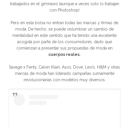
trabajados en el gimnasio (aunque a veces solo lo trabajan
con Photoshop)
Pero en esta bolsa no entran todas las marcas y firmas de
moda. De hecho, se puede vislumbrar un cambio de
mentalidad en este sentido que ha tenido una excelente
acogida por parte de los consumidores, dado que
comienzan a presentar sus propuestas de moda en
cuerpos reales.
Savage x Fenty, Calvin Klain, Asos, Dove, Levi’s, H&M y otras
marcas de moda han liderado campañas sumamente
revolucionarias con modelos muy diversos.