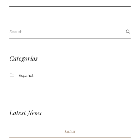
Categorías
Español
Latest News
Latest