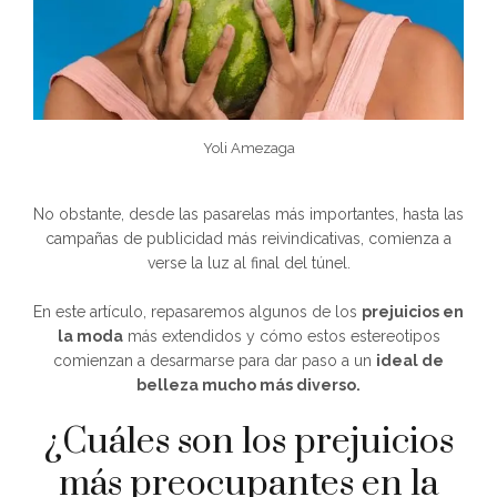
Yoli Amezaga
No obstante, desde las pasarelas más importantes, hasta las
campañas de publicidad más reivindicativas, comienza a
verse la luz al final del túnel.
En este artículo, repasaremos algunos de los
prejuicios en
la moda
más extendidos y cómo estos estereotipos
comienzan a desarmarse para dar paso a un
ideal de
belleza mucho más diverso.
¿Cuáles son los prejuicios
más preocupantes en la