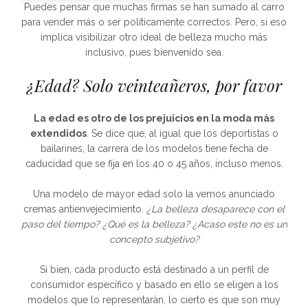
Puedes pensar que muchas firmas se han sumado al carro
para vender más o ser políticamente correctos. Pero, si eso
implica visibilizar otro ideal de belleza mucho más
inclusivo, pues bienvenido sea.
¿Edad? Solo veinteañeros, por favor
La edad es otro de los prejuicios en la moda más
extendidos
. Se dice que, al igual que los deportistas o
bailarines, la carrera de los modelos tiene fecha de
caducidad que se fija en los 40 o 45 años, incluso menos.
Una modelo de mayor edad solo la vemos anunciado
cremas antienvejecimiento.
¿La belleza desaparece con el
paso del tiempo? ¿Qué es la belleza? ¿Acaso este no es un
concepto subjetivo?
Si bien, cada producto está destinado a un perfil de
consumidor específico y basado en ello se eligen a los
modelos que lo representarán, lo cierto es que son muy