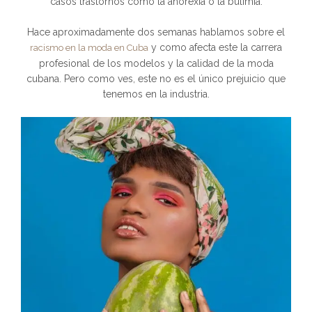
casos trastornos como la anorexia o la bulimia.
Hace aproximadamente dos semanas hablamos sobre el
y como afecta este la carrera
racismo en la moda en Cuba
profesional de los modelos y la calidad de la moda
cubana. Pero como ves, este no es el único prejuicio que
tenemos en la industria.