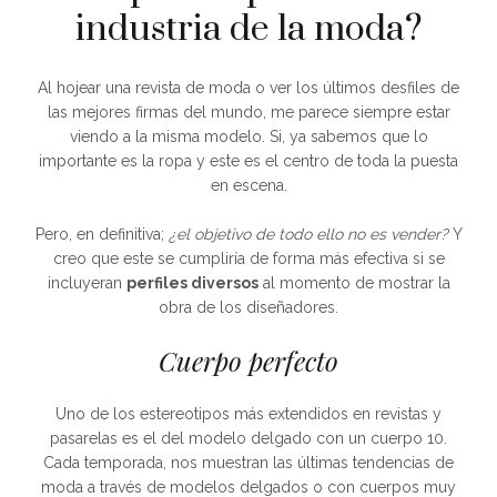
industria de la moda?
Al hojear una revista de moda o ver los últimos desfiles de
las mejores firmas del mundo, me parece siempre estar
viendo a la misma modelo. Si, ya sabemos que lo
importante es la ropa y este es el centro de toda la puesta
en escena.
Pero, en definitiva;
¿el objetivo de todo ello no es vender?
Y
creo que este se cumpliría de forma más efectiva si se
incluyeran
perfiles diversos
al momento de mostrar la
obra de los diseñadores.
Cuerpo perfecto
Uno de los estereotipos más extendidos en revistas y
pasarelas es el del modelo delgado con un cuerpo 10.
Cada temporada, nos muestran las últimas tendencias de
moda a través de modelos delgados o con cuerpos muy