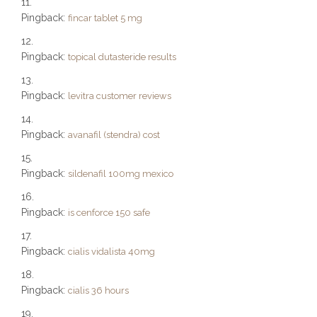
Pingback:
fincar tablet 5 mg
Pingback:
topical dutasteride results
Pingback:
levitra customer reviews
Pingback:
avanafil (stendra) cost
Pingback:
sildenafil 100mg mexico
Pingback:
is cenforce 150 safe
Pingback:
cialis vidalista 40mg
Pingback:
cialis 36 hours