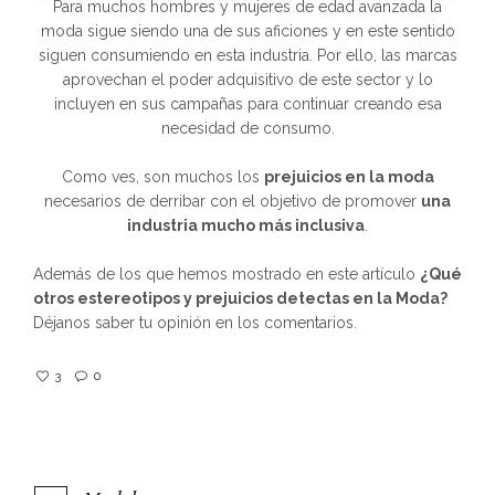
Para muchos hombres y mujeres de edad avanzada la
moda sigue siendo una de sus aficiones y en este sentido
siguen consumiendo en esta industria. Por ello, las marcas
aprovechan el poder adquisitivo de este sector y lo
incluyen en sus campañas para continuar creando esa
necesidad de consumo.
Como ves, son muchos los
prejuicios en la moda
necesarios de derribar con el objetivo de promover
una
industria mucho más inclusiva
.
Además de los que hemos mostrado en este artículo
¿Qué
otros estereotipos y prejuicios detectas en la Moda?
Déjanos saber tu opinión en los comentarios.
3
0