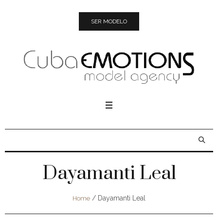
SER MODELO
Dayamanti Leal
/
Dayamanti Leal
Home