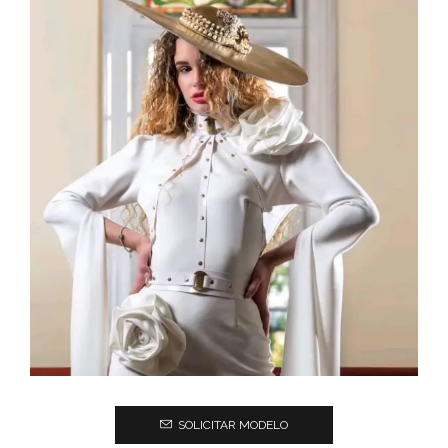
SOLICITAR MODELO